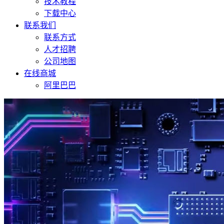
技术教程
下载中心
联系我们
联系方式
人才招聘
公司地图
在线商城
阿里巴巴