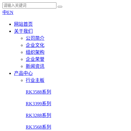
中
EN
网站首页
关于我们
公司简介
企业文化
组织架构
企业荣誉
新闻资讯
产品中心
行业主板
RK3588系列
RK3399系列
RK3288系列
RK3568系列