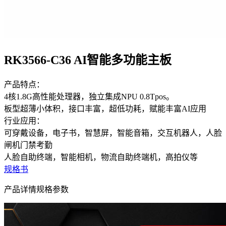
RK3566-C36 AI智能多功能主板
产品特点：
4核1.8G高性能处理器，独立集成NPU 0.8Tpos。
板型超薄小体积，接口丰富，超低功耗，赋能丰富AI应用
行业应用：
可穿戴设备，电子书，智慧屏，智能音箱，交互机器人，人脸
闸机门禁考勤
人脸自助终端，智能相机，物流自助终端机，高拍仪等
规格书
产品详情
规格参数